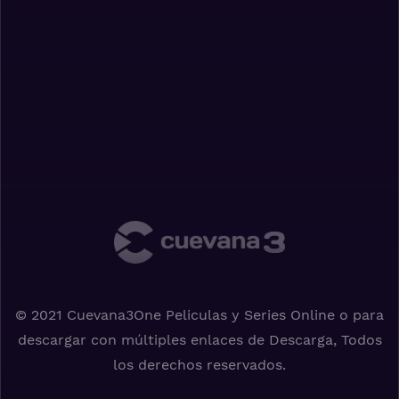
© 2021 Cuevana3One Peliculas y Series Online o para
descargar con múltiples enlaces de Descarga, Todos
los derechos reservados.