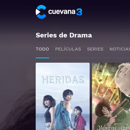
Series de Drama
TODO
PELÍCULAS
SERIES
NOTICIA