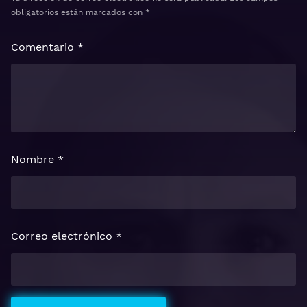
obligatorios están marcados con
*
Comentario
*
Nombre
*
Correo electrónico
*