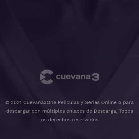
© 2021 Cuevana3One Peliculas y Series Online o para
descargar con múltiples enlaces de Descarga, Todos
los derechos reservados.