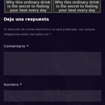
Deja una respuesta
Tu dirección de correo electrónico no será publicada.
Los campos
obligatorios están marcados con
*
Comentario
*
Nombre
*