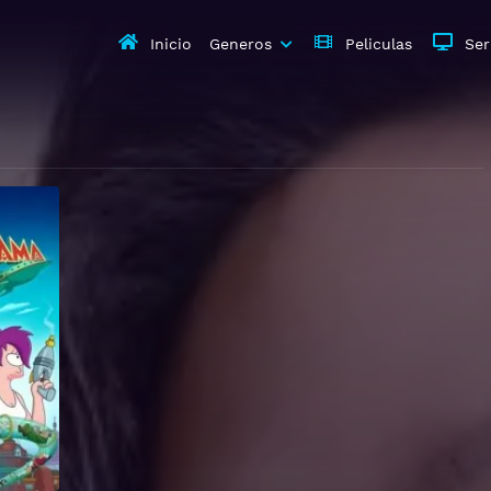
Inicio
Generos
Peliculas
Ser