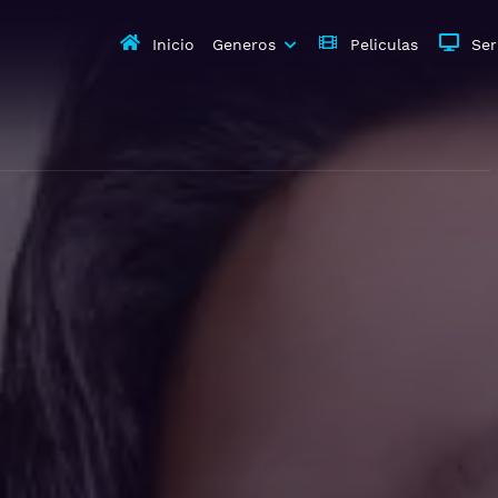
Inicio
Generos
Peliculas
Ser