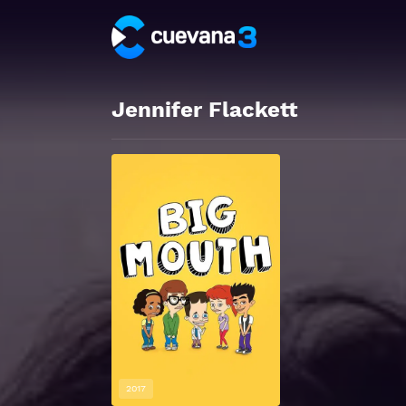
Jennifer Flackett
2017