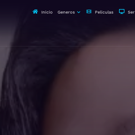
Inicio
Generos
Peliculas
Ser