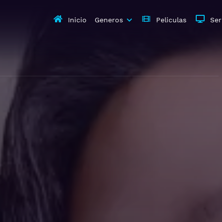
Inicio
Generos
Peliculas
Ser