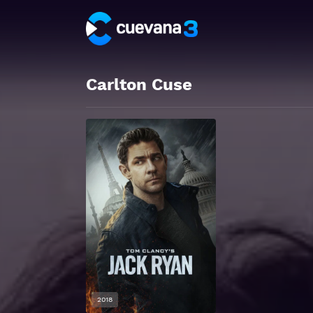
Carlton Cuse
2018