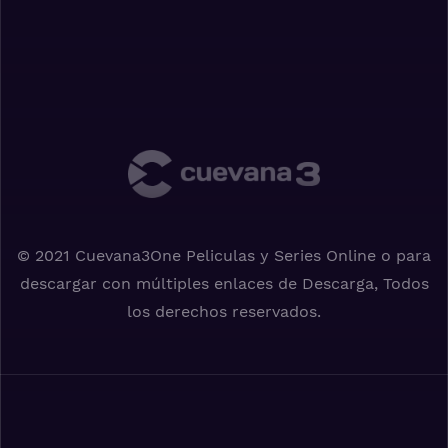
© 2021 Cuevana3One Peliculas y Series Online o para
descargar con múltiples enlaces de Descarga, Todos
los derechos reservados.