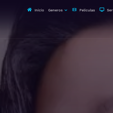
Inicio
Generos
Peliculas
Ser