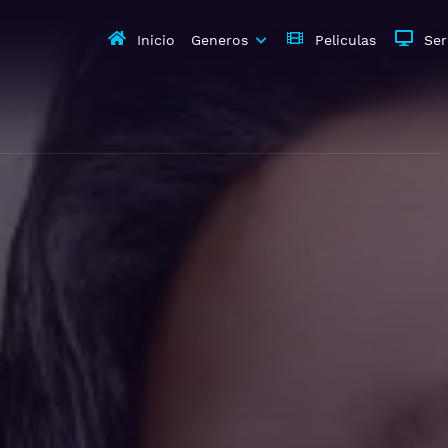
Inicio
Generos
Peliculas
Ser