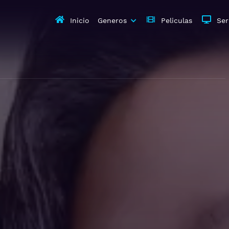
Inicio
Generos
Peliculas
Ser