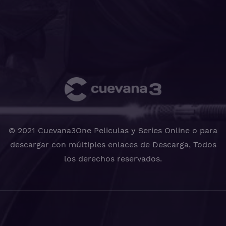
© 2021 Cuevana3One Peliculas y Series Online o para
descargar con múltiples enlaces de Descarga, Todos
los derechos reservados.