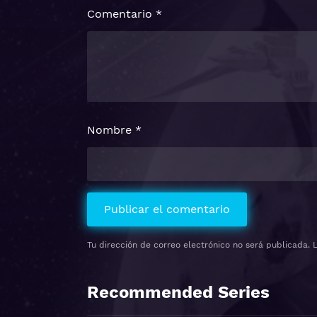
Comentario
*
Nombre
*
Tu dirección de correo electrónico no será publicada.
Recommended Series