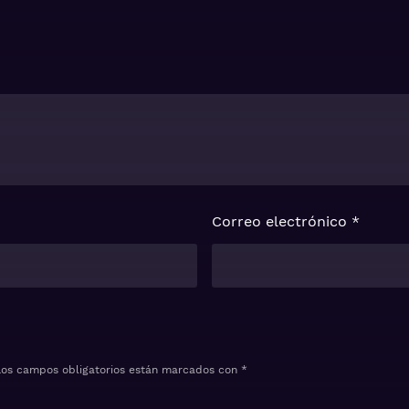
Correo electrónico
*
Los campos obligatorios están marcados con
*