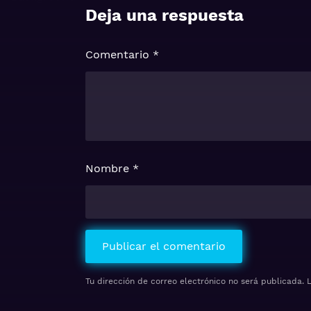
Deja una respuesta
Comentario
*
Nombre
*
Tu dirección de correo electrónico no será publicada.