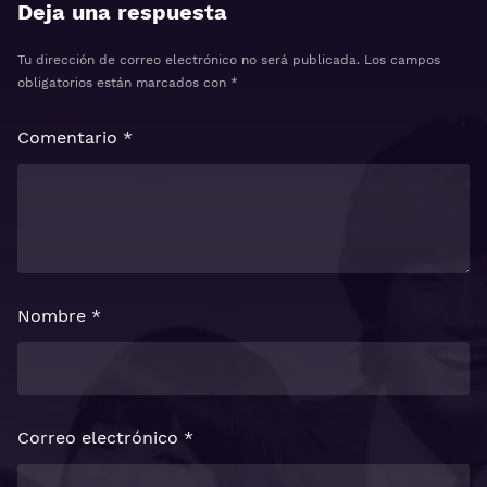
Deja una respuesta
Tu dirección de correo electrónico no será publicada.
Los campos
obligatorios están marcados con
*
Comentario
*
Nombre
*
Correo electrónico
*