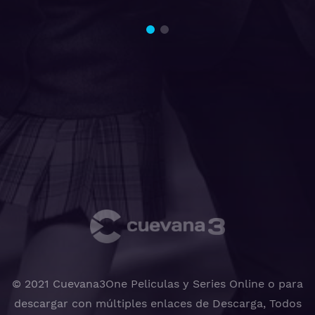
© 2021 Cuevana3One Peliculas y Series Online o para
descargar con múltiples enlaces de Descarga, Todos