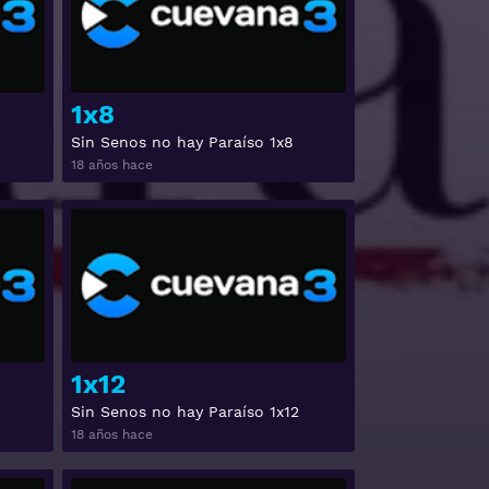
1x8
Sin Senos no hay Paraíso 1x8
18 años hace
Ver
Ver
1x12
Sin Senos no hay Paraíso 1x12
18 años hace