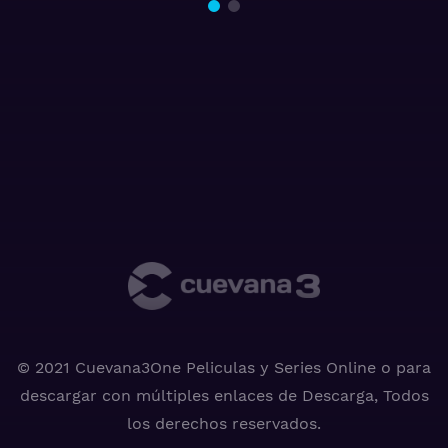
© 2021 Cuevana3One Peliculas y Series Online o para
descargar con múltiples enlaces de Descarga, Todos
los derechos reservados.