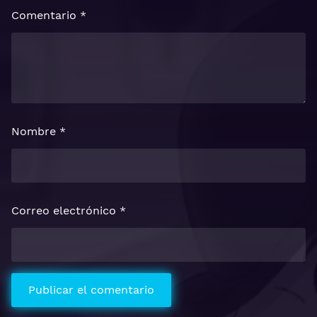
Comentario
*
Nombre
*
Correo electrónico
*