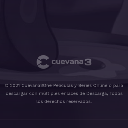
© 2021 Cuevana3One Peliculas y Series Online o para
descargar con múltiples enlaces de Descarga, Todos
los derechos reservados.