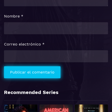
Nombre
*
Correo electrónico
*
Recommended Series