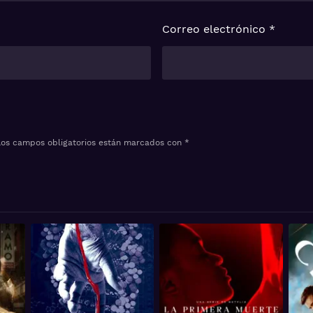
Correo electrónico
*
Los campos obligatorios están marcados con
*