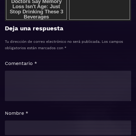
Deja una respuesta
Tu dirección de correo electrónico no será publicada.
Los campos
obligatorios están marcados con
*
Comentario
*
Nombre
*