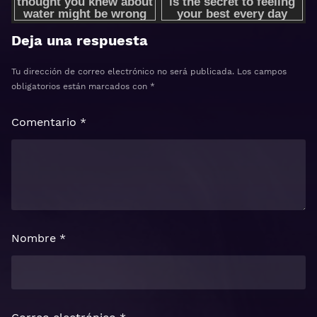
Deja una respuesta
Tu dirección de correo electrónico no será publicada.
Los campos
obligatorios están marcados con
*
Comentario
*
Nombre
*