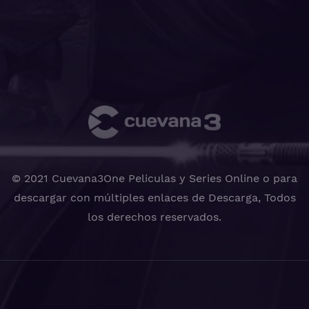
© 2021 Cuevana3One Peliculas y Series Online o para
descargar con múltiples enlaces de Descarga, Todos
los derechos reservados.