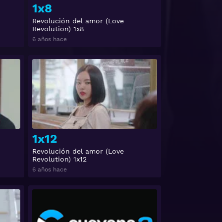
1x8
Revolución del amor (Love
Revolution) 1x8
6 años hace
Ver
Ver
1x12
Revolución del amor (Love
Revolution) 1x12
6 años hace
Ver
Ver