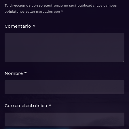
Tu dirección de correo electrónico no será publicada.
Los campos
obligatorios están marcados con
*
Comentario
*
Nombre
*
Correo electrónico
*