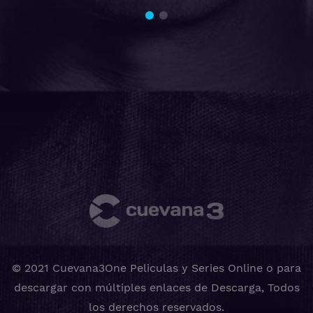
© 2021 Cuevana3One Peliculas y Series Online o para
descargar con múltiples enlaces de Descarga, Todos
los derechos reservados.