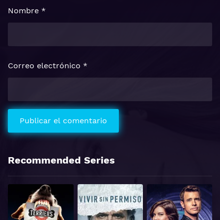
Nombre
*
Correo electrónico
*
Recommended Series