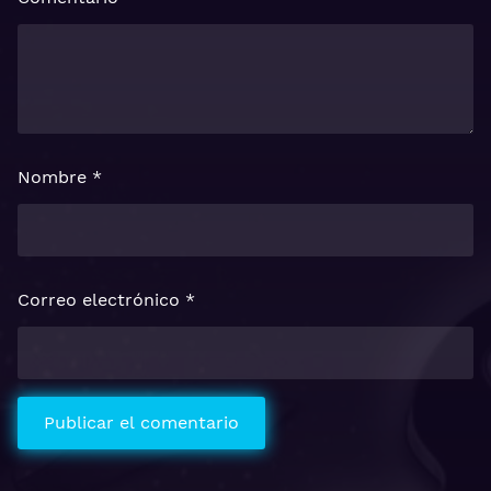
Nombre
*
Correo electrónico
*