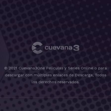
© 2021 Cuevana3One Peliculas y Series Online o para
descargar con múltiples enlaces de Descarga, Todos
los derechos reservados.