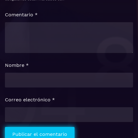
Comentario
*
Nombre
*
Correo electrónico
*