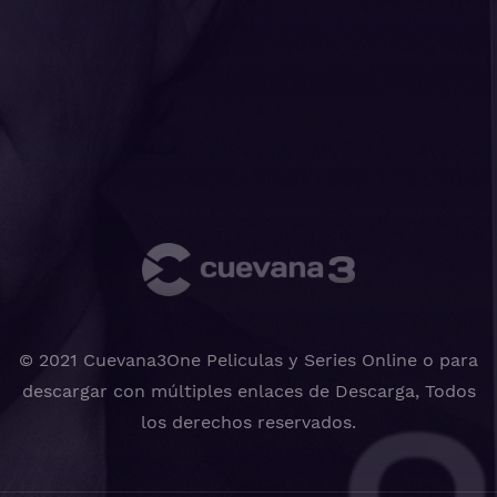
© 2021 Cuevana3One Peliculas y Series Online o para
descargar con múltiples enlaces de Descarga, Todos
los derechos reservados.