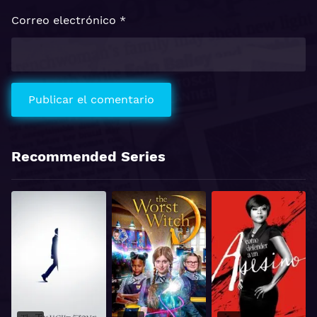
Correo electrónico
*
Recommended Series