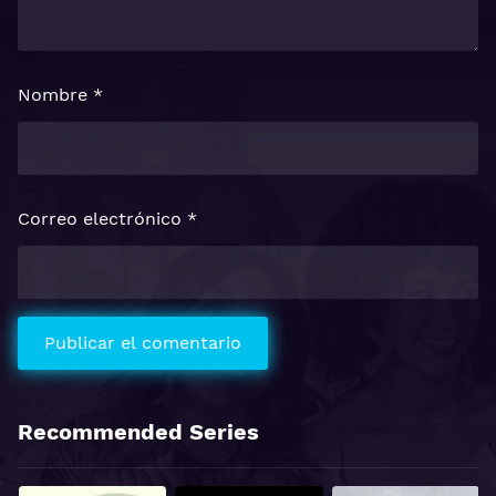
Nombre
*
Correo electrónico
*
Recommended Series