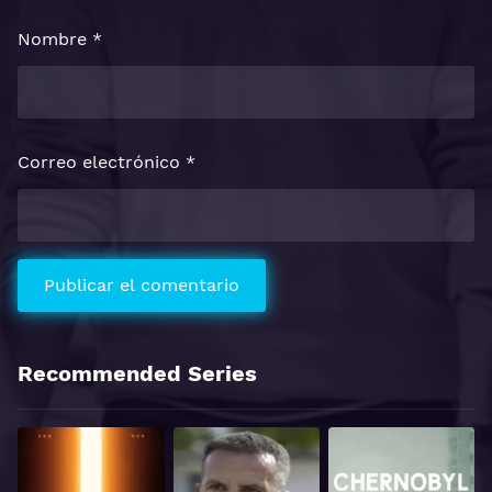
Nombre
*
Correo electrónico
*
Recommended Series