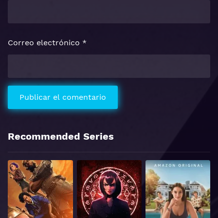
Correo electrónico
*
Recommended Series