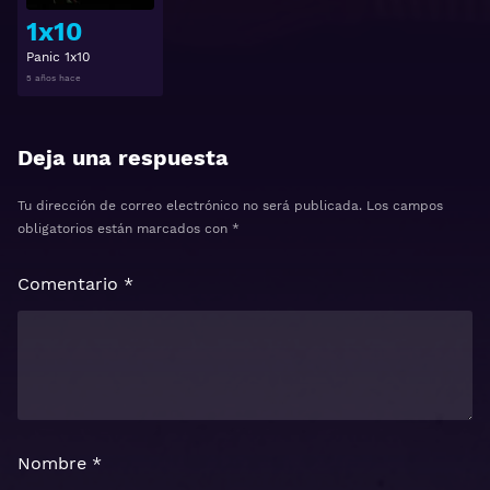
1x10
Panic 1x10
5 años hace
Deja una respuesta
Tu dirección de correo electrónico no será publicada.
Los campos
obligatorios están marcados con
*
Comentario
*
Nombre
*