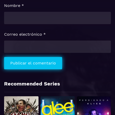
Nombre
*
Correo electrónico
*
Recommended Series