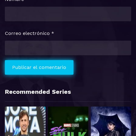
Correo electrónico
*
Recommended Series