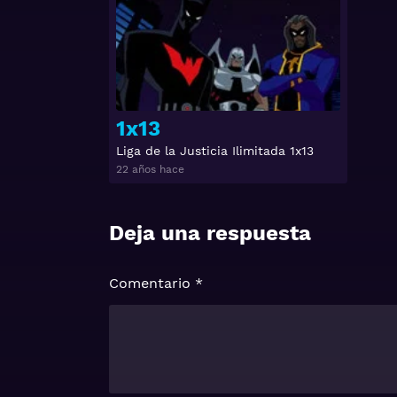
1x13
Liga de la Justicia Ilimitada 1x13
22 años hace
Deja una respuesta
Comentario
*