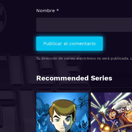
Nombre
*
Tu dirección de correo electrónico no será publicada.
Recommended Series