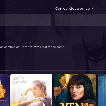
Correo electrónico
*
Los campos obligatorios están marcados con
*