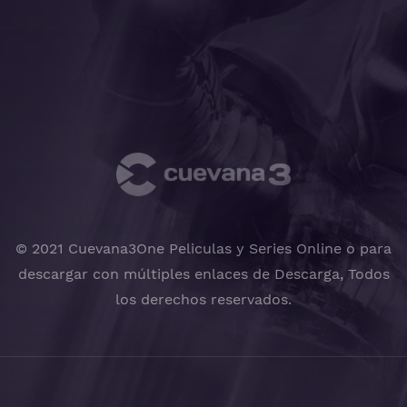
© 2021 Cuevana3One Peliculas y Series Online o para
descargar con múltiples enlaces de Descarga, Todos
los derechos reservados.