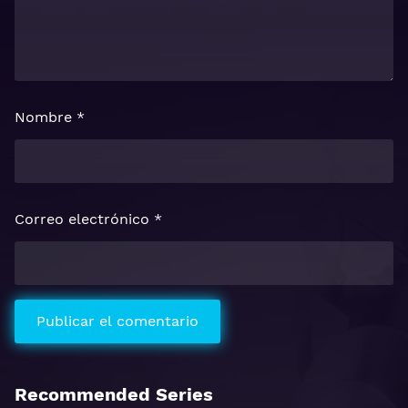
Nombre
*
Correo electrónico
*
Recommended Series