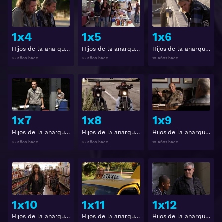
1x4
1x5
1x6
Hijos de la anarquía 1x4
Hijos de la anarquía 1x5
Hijos de la anarquía 1x6
18 años hace
18 años hace
18 años hace
Ver
Ver
1x7
1x8
1x9
Hijos de la anarquía 1x7
Hijos de la anarquía 1x8
Hijos de la anarquía 1x9
18 años hace
18 años hace
18 años hace
Ver
Ver
1x10
1x11
1x12
Hijos de la anarquía 1x10
Hijos de la anarquía 1x11
Hijos de la anarquía 1x12