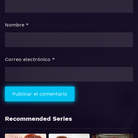
Nombre
*
Correo electrónico
*
Recommended Series