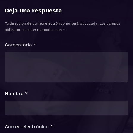
Deja una respuesta
Tu dirección de correo electrónico no será publicada.
Los campos
obligatorios están marcados con
*
Comentario
*
Nombre
*
Correo electrónico
*