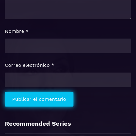
Nombre
*
Correo electrónico
*
Recommended Series