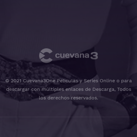
© 2021 Cuevana3One Peliculas y Series Online o para
descargar con múltiples enlaces de Descarga, Todos
los derechos reservados.