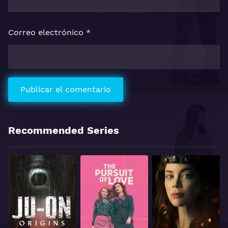
Correo electrónico
*
Recommended Series