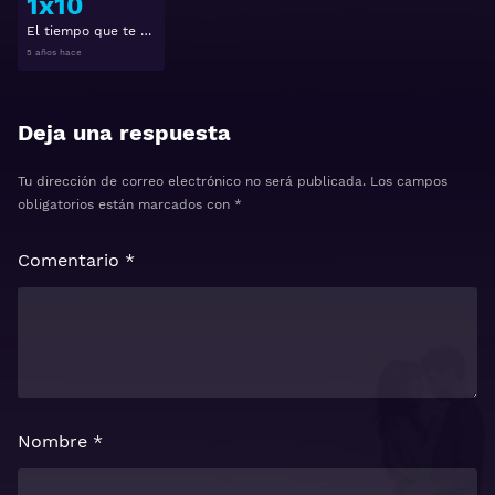
1x10
El tiempo que te doy 1x10
5 años hace
Deja una respuesta
Tu dirección de correo electrónico no será publicada.
Los campos
obligatorios están marcados con
*
Comentario
*
Nombre
*