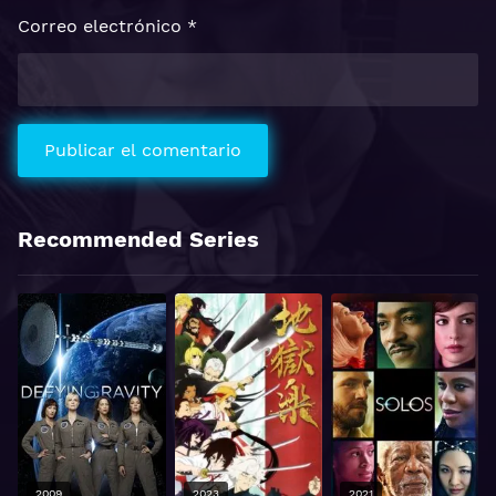
Correo electrónico
*
Recommended Series
2009
2023
2021