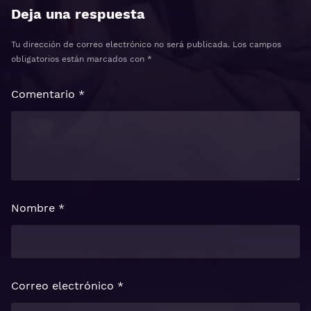
Deja una respuesta
Tu dirección de correo electrónico no será publicada.
Los campos
obligatorios están marcados con
*
Comentario
*
Nombre
*
Correo electrónico
*