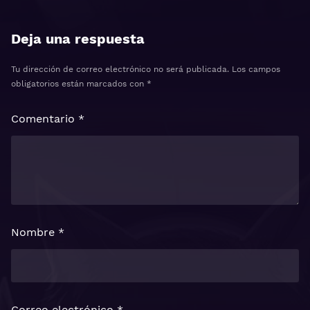
Deja una respuesta
Tu dirección de correo electrónico no será publicada.
Los campos
obligatorios están marcados con
*
Comentario
*
Nombre
*
Correo electrónico
*