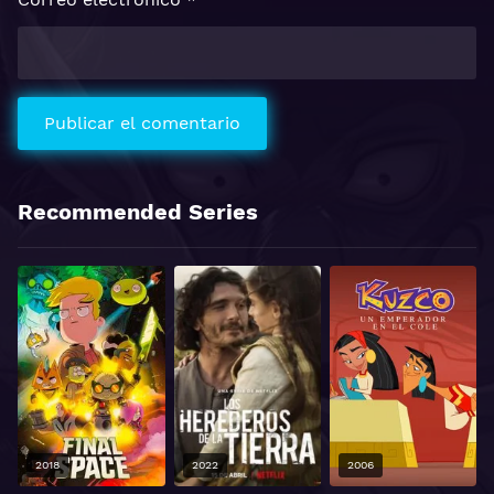
Recommended Series
2018
2022
2006