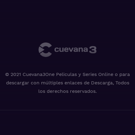
© 2021 Cuevana3One Peliculas y Series Online o para
descargar con múltiples enlaces de Descarga, Todos
los derechos reservados.