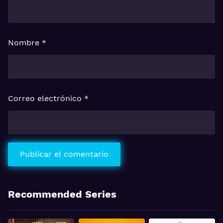
Nombre
*
Correo electrónico
*
Recommended Series