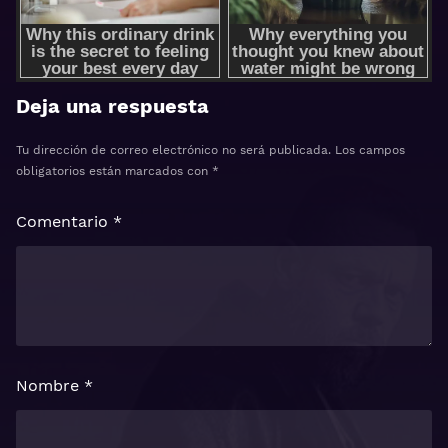
Deja una respuesta
Tu dirección de correo electrónico no será publicada.
Los campos
obligatorios están marcados con
*
Comentario
*
Nombre
*