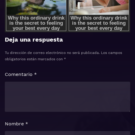
Deja una respuesta
Tu dirección de correo electrónico no será publicada.
Los campos
obligatorios están marcados con
*
Comentario
*
Nombre
*