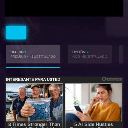
Subtitulado
OPCIÓN
1
OPCIÓN
2
O
PREMIUN⚡ -SUBTITULADO
HQQ -SUBTITULADO
F