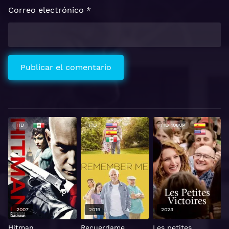
Correo electrónico
*
HD
HD
HD 1080P
2007
2019
2023
Hitman
Recuerdame
Les petites
S