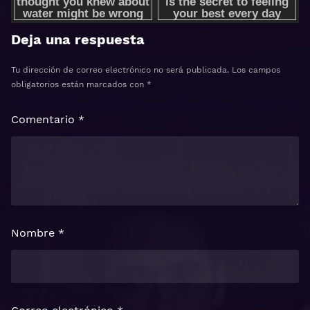
Deja una respuesta
Tu dirección de correo electrónico no será publicada.
Los campos
obligatorios están marcados con
*
Comentario
*
Nombre
*