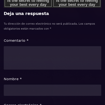
Deja una respuesta
Tu dirección de correo electrónico no será publicada.
Los campos
obligatorios están marcados con
*
Comentario
*
Nombre
*